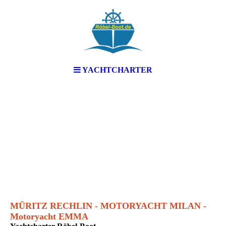
YACHTCHARTER
MÜRITZ RECHLIN - MOTORYACHT MILAN -
Motoryacht EMMA