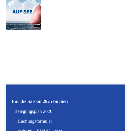
Für die Saision 2025 buchen
- Belegungsplan 2026
—
Buchungsformular »