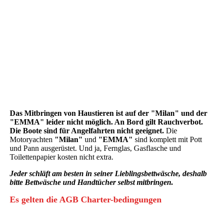
Das Mitbringen von Haustieren ist auf der "Milan" und der
"EMMA" leider nicht möglich. An Bord gilt Rauchverbot.
Die Boote sind für Angelfahrten nicht geeignet.
Die
Motoryachten
"Milan"
und
"EMMA"
sind komplett mit Pott
und Pann ausgerüstet. Und ja, Fernglas, Gasflasche und
Toilettenpapier kosten nicht extra.
Jeder schläft am besten in seiner Lieblingsbettwäsche, deshalb
bitte Bettwäsche und Handtücher selbst mitbringen.
Es gelten die AGB Charter-bedingungen