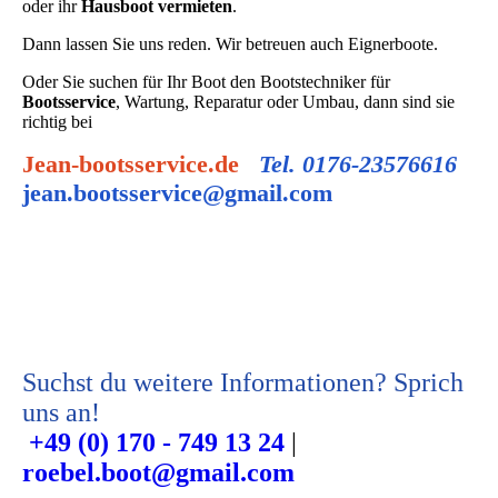
oder ihr
Hausboot vermieten
.
Dann lassen Sie uns reden. Wir betreuen auch Eignerboote.
Oder Sie suchen für Ihr Boot den Bootstechniker für
Bootsservice
, Wartung, Reparatur oder Umbau, dann sind sie
richtig bei
Jean-bootsservice.de
Tel. 0176-23576616
jean.bootsservice@gmail.com
Suchst du weitere Informationen? Sprich
uns an!
+49 (0) 170 - 749 13 24
|
roebel.boot@gmail.com