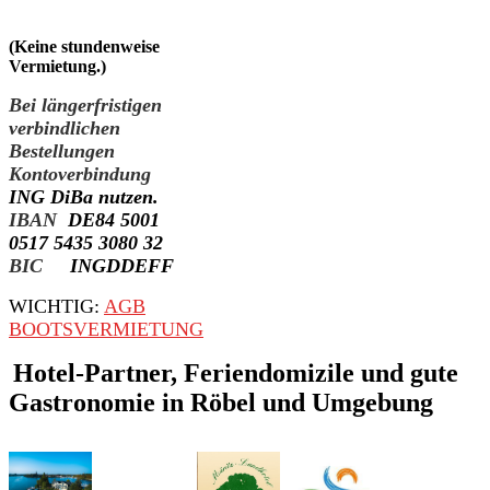
(Keine stundenweise
Vermietung.)
Bei längerfristigen
verbindlichen
Bestellungen
Kontoverbindung
ING DiBa nutzen.
IBAN
DE84 5001
0517 5435 3080 32
BIC
INGDDEFF
WICHTIG:
AGB
BOOTSVERMIETUNG
Hotel-Partner, Feriendomizile und gute
Gastronomie in Röbel und Umgebung